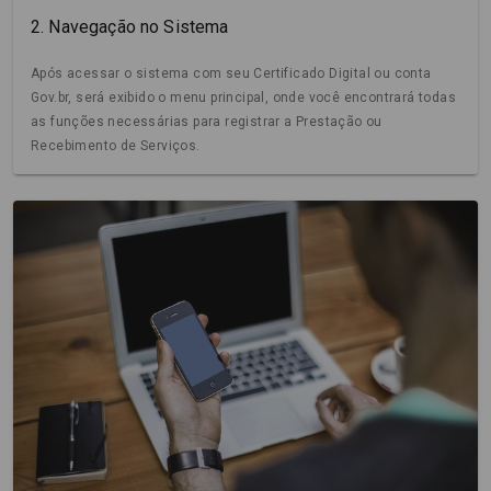
2. Navegação no Sistema
Após acessar o sistema com seu Certificado Digital ou conta
Gov.br, será exibido o menu principal, onde você encontrará todas
as funções necessárias para registrar a Prestação ou
Recebimento de Serviços.