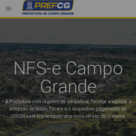
NFS-e Campo
Grande
A Prefeitura com objetivo de simplificar, facilitar e agilizar a
emissão de notas fiscais e o respectivo pagamento do
ISSQN está implantando uma nova versão do sistema.