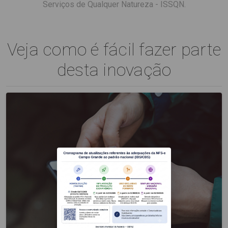
Serviços de Qualquer Natureza - ISSQN.
Veja como é fácil fazer parte
desta inovação