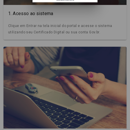
1. Acesso ao sistema
Clique em Entrar na tela inicial do portal e acesse o sistema
utilizando seu Certificado Digital ou sua conta Gov.br.